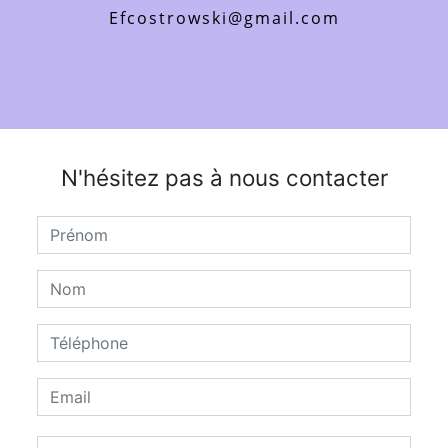
efcostrowski@gmail.com
N'hésitez pas à nous contacter