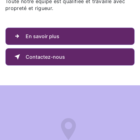
Toute notre équipe est qualifiée et travaille avec
propreté et rigueur.
En savoir plus
Contactez-nous