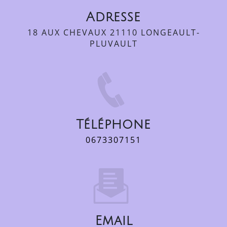
Adresse
18 AUX CHEVAUX 21110 LONGEAULT-
PLUVAULT
Téléphone
0673307151
Email