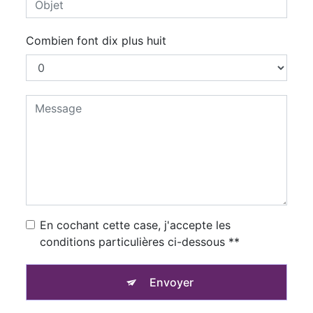
Combien font dix plus huit
En cochant cette case, j'accepte les
conditions particulières ci-dessous **
Envoyer