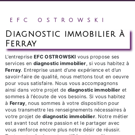
EFC OSTROWSKI
diagnostic immobilier à
Ferray
L’entreprise
EFC OSTROWSKI
vous propose ses
services en
diagnostic immobilier
, si vous habitez à
Ferray
. Entreprise usant d’une expérience et d’un
savoir-faire de qualité, nous mettons tout en oeuvre
pour vous satisfaire. Nous vous accompagnons
ainsi dans votre projet de
diagnostic immobilier
et
sommes à l’écoute de vos besoins. Si vous habitez
à
Ferray
, nous sommes à votre disposition pour
vous transmettre les renseignements nécessaires à
votre projet de
diagnostic immobilier
. Notre métier
est avant tout notre passion et le partager avec
vous renforce encore plus notre désir de réussir.