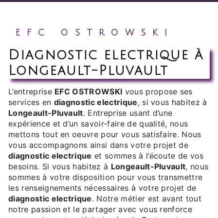
EFC OSTROWSKI
diagnostic electrique à
Longeault-Pluvault
L’entreprise
EFC OSTROWSKI
vous propose ses
services en
diagnostic electrique
, si vous habitez à
Longeault-Pluvault
. Entreprise usant d’une
expérience et d’un savoir-faire de qualité, nous
mettons tout en oeuvre pour vous satisfaire. Nous
vous accompagnons ainsi dans votre projet de
diagnostic electrique
et sommes à l’écoute de vos
besoins. Si vous habitez à
Longeault-Pluvault
, nous
sommes à votre disposition pour vous transmettre
les renseignements nécessaires à votre projet de
diagnostic electrique
. Notre métier est avant tout
notre passion et le partager avec vous renforce