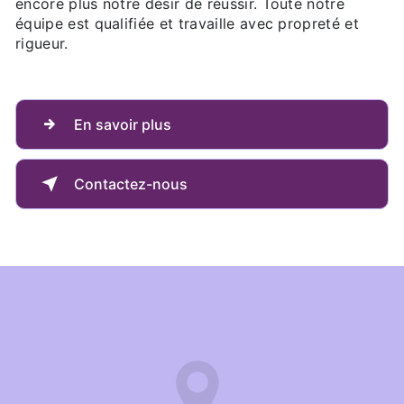
encore plus notre désir de réussir. Toute notre
équipe est qualifiée et travaille avec propreté et
rigueur.
En savoir plus
Contactez-nous