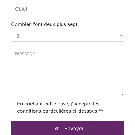
Combien font deux plus sept
En cochant cette case, j'accepte les
conditions particulières ci-dessous **
Envoyer