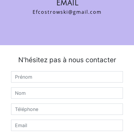
Email
efcostrowski@gmail.com
N'hésitez pas à nous contacter