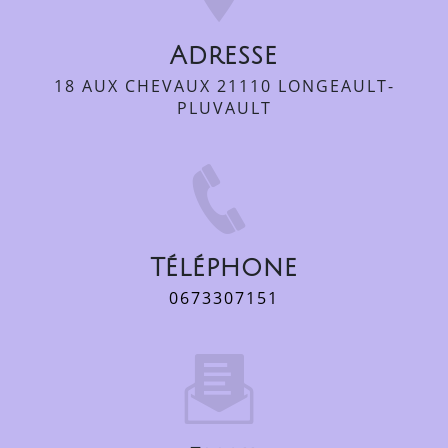
Adresse
18 AUX CHEVAUX 21110 LONGEAULT-
PLUVAULT
Téléphone
0673307151